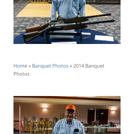
Home
»
Banquet Photos
»
2014 Banquet
Photos